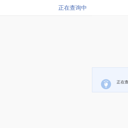
正在查询中
正在