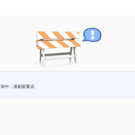
查询中，请刷新重试