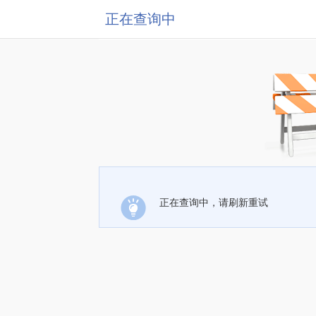
正在查询中
正在查询中，请刷新重试