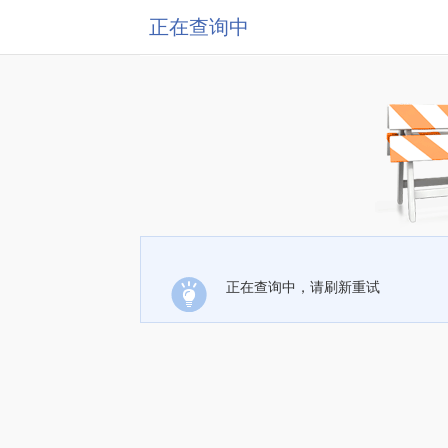
正在查询中
正在查询中，请刷新重试