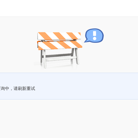
查询中，请刷新重试