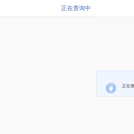
正在查询中
正在