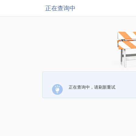
正在查询中
正在查询中，请刷新重试